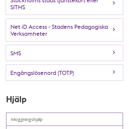
SITHS
Net iD Access - Stadens Pedagogiska
Verksamheter
SMS
Engångslösenord (TOTP)
Hjälp
Inloggningshjälp